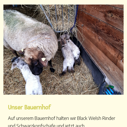
Unser Bauernhof
Auf unserem Bauernhof halten wir Black Welsh Rinder
und Schwarzkopfschafe und jetzt auch...