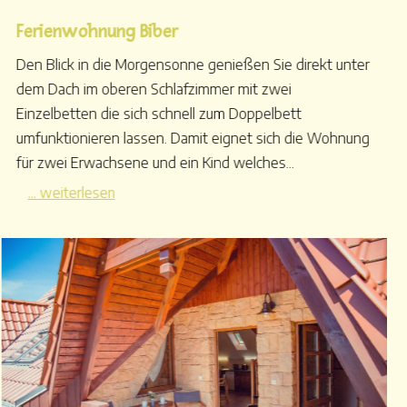
Ferienwohnung Biber
Den Blick in die Morgensonne genießen Sie direkt unter
dem Dach im oberen Schlafzimmer mit zwei
Einzelbetten die sich schnell zum Doppelbett
umfunktionieren lassen. Damit eignet sich die Wohnung
für zwei Erwachsene und ein Kind welches...
... weiterlesen