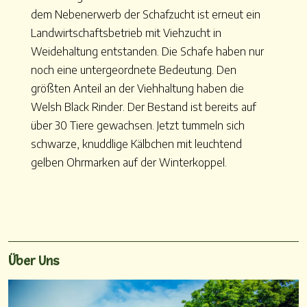
dem Nebenerwerb der Schafzucht ist erneut ein
Landwirtschaftsbetrieb mit Viehzucht in
Weidehaltung entstanden. Die Schafe haben nur
noch eine untergeordnete Bedeutung. Den
größten Anteil an der Viehhaltung haben die
Welsh Black Rinder. Der Bestand ist bereits auf
über 30 Tiere gewachsen. Jetzt tummeln sich
schwarze, knuddlige Kälbchen mit leuchtend
gelben Ohrmarken auf der Winterkoppel.
Über Uns