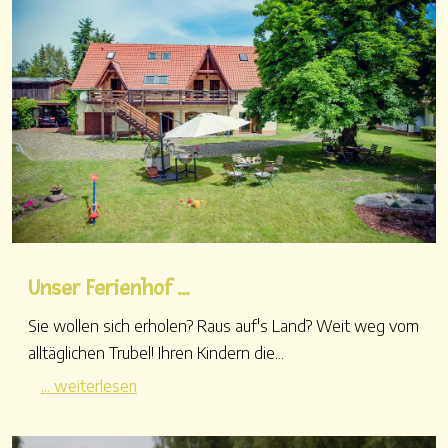
Unser Ferienhof ...
Sie wollen sich erholen? Raus auf's Land? Weit weg vom
alltäglichen Trubel! Ihren Kindern die...
... weiterlesen