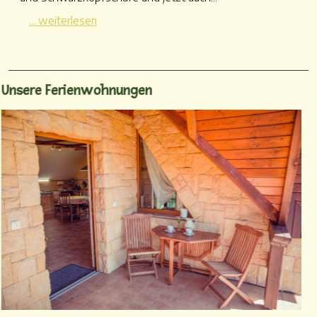
... weiterlesen
Unsere Ferienwohnungen