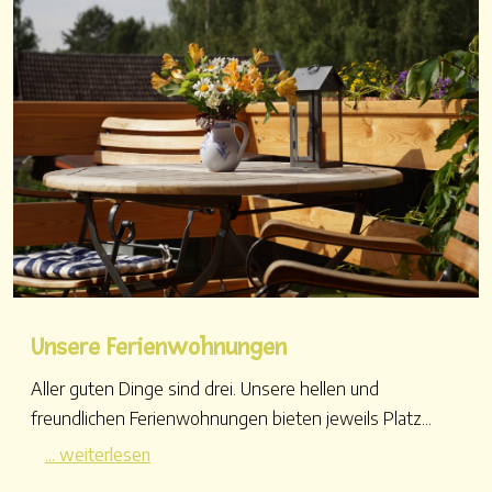
Unsere Ferienwohnungen
Aller guten Dinge sind drei. Unsere hellen und
freundlichen Ferienwohnungen bieten jeweils Platz...
... weiterlesen