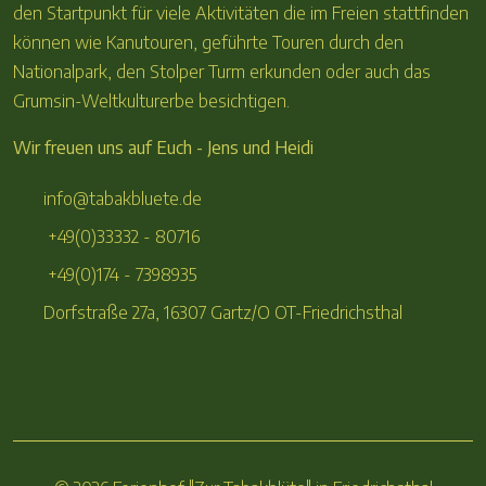
den Startpunkt für viele Aktivitäten die im Freien stattfinden
können wie Kanutouren, geführte Touren durch den
Nationalpark, den Stolper Turm erkunden oder auch das
Grumsin-Weltkulturerbe besichtigen.
Wir freuen uns auf Euch - Jens und Heidi
info@tabakbluete.de
+49(0)33332 - 80716
+49(0)174 - 7398935
Dorfstraße 27a, 16307 Gartz/O OT-Friedrichsthal