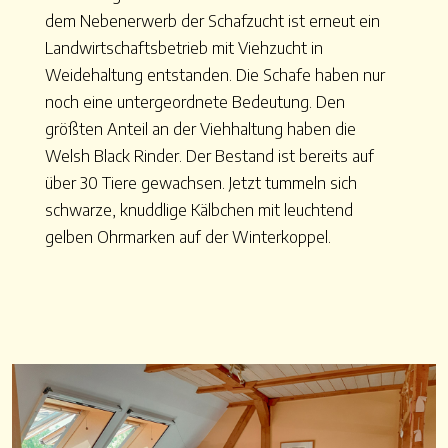
dem Nebenerwerb der Schafzucht ist erneut ein
Landwirtschaftsbetrieb mit Viehzucht in
Weidehaltung entstanden. Die Schafe haben nur
noch eine untergeordnete Bedeutung. Den
größten Anteil an der Viehhaltung haben die
Welsh Black Rinder. Der Bestand ist bereits auf
über 30 Tiere gewachsen. Jetzt tummeln sich
schwarze, knuddlige Kälbchen mit leuchtend
gelben Ohrmarken auf der Winterkoppel.