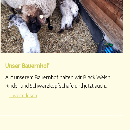
Unser Bauernhof
Auf unserem Bauernhof halten wir Black Welsh
Rinder und Schwarzkopfschafe und jetzt auch...
... weiterlesen