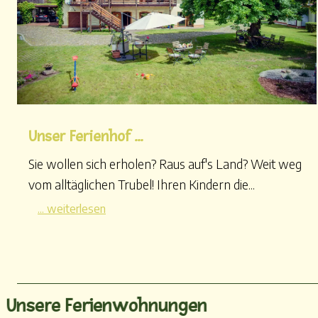
Unser Ferienhof ...
Sie wollen sich erholen? Raus auf's Land? Weit weg
vom alltäglichen Trubel! Ihren Kindern die...
... weiterlesen
Unsere Ferienwohnungen