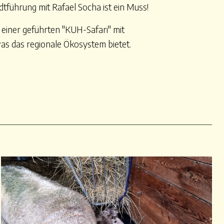
dtführung mit Rafael Socha ist ein Muss!
 einer geführten "KUH-Safari" mit
was das regionale Ökosystem bietet.