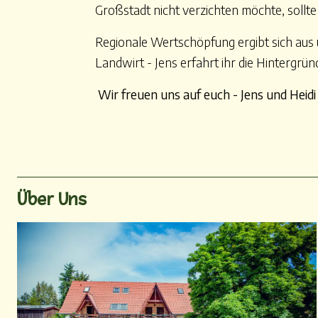
Großstadt nicht verzichten möchte, sollte
Regionale Wertschöpfung ergibt sich aus 
Landwirt - Jens erfahrt ihr die Hintergrü
Wir freuen uns auf euch - Jens und Heid
Über Uns