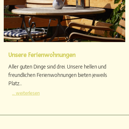
Unsere Ferienwohnungen
Aller guten Dinge sind drei. Unsere hellen und
freundlichen Ferienwohnungen bieten jeweils
Platz...
... weiterlesen