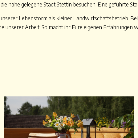
 die nahe gelegene Stadt Stettin besuchen. Eine geführte Sta
unserer Lebensform als kleiner Landwirtschaftsbetrieb. Bei
nde unserer Arbeit. So macht ihr Eure eigenen Erfahrungen 
i